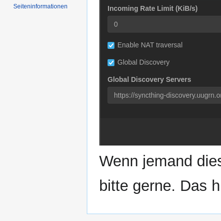
Seiten­­informationen
Wenn jemand dies
bitte gerne. Das h