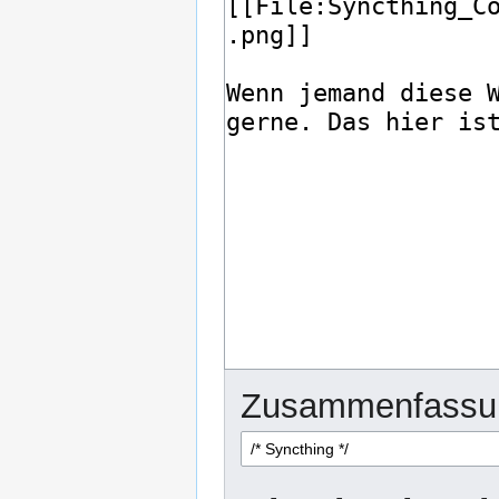
Zusammenfassu