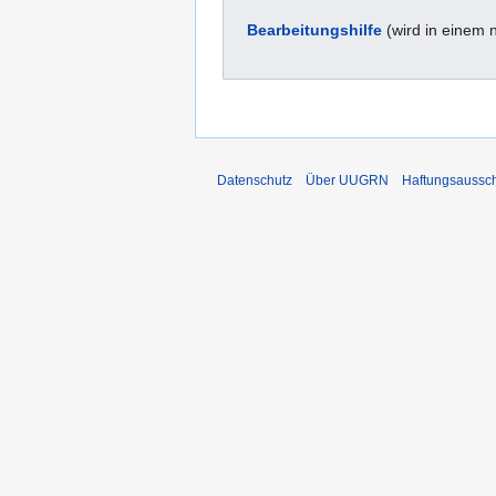
Bearbeitungshilfe
(wird in einem 
Datenschutz
Über UUGRN
Haftungsaussc