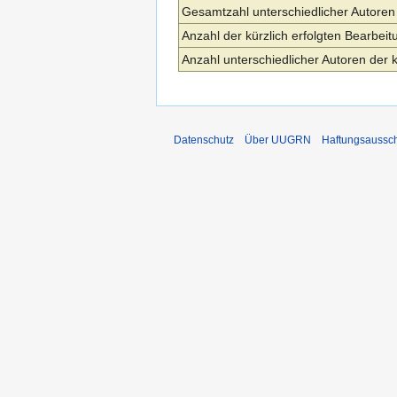
Gesamtzahl unterschiedlicher Autoren
Anzahl der kürzlich erfolgten Bearbeit
Anzahl unterschiedlicher Autoren der 
Datenschutz
Über UUGRN
Haftungsaussc