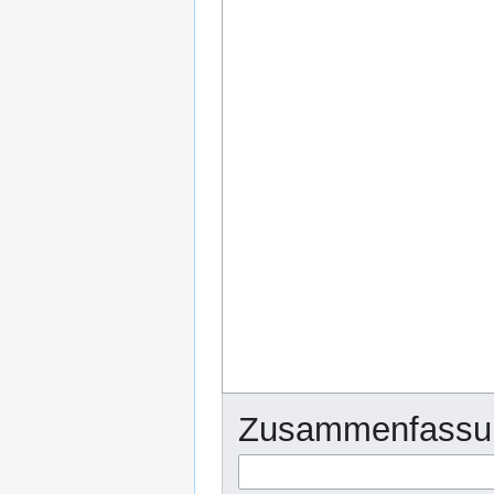
Zusammenfassu