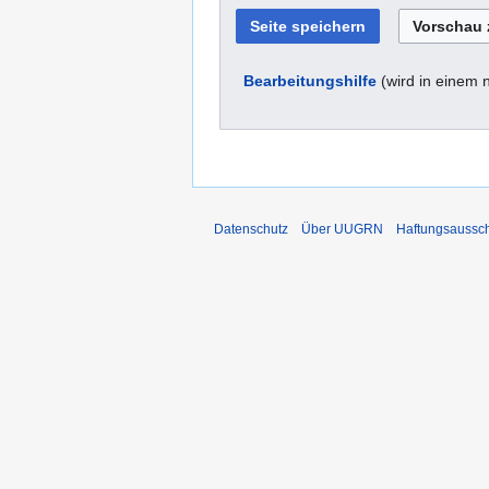
Bearbeitungshilfe
(wird in einem 
Datenschutz
Über UUGRN
Haftungsaussc