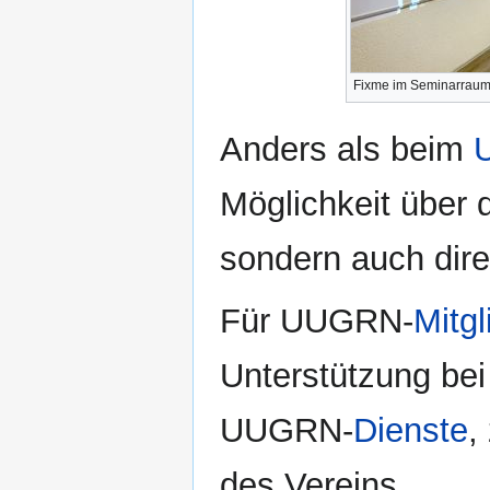
Fixme im Seminarraum
Anders als beim
Möglichkeit über 
sondern auch dire
Für UUGRN-
Mitgl
Unterstützung bei
UUGRN-
Dienste
,
des Vereins.