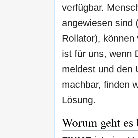
verfügbar. Mensche
angewiesen sind (
Rollator), können 
ist für uns, wenn
meldest und den U
machbar, finden 
Lösung.
Worum geht es