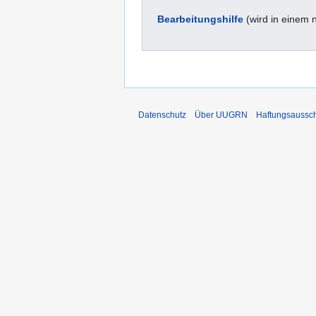
Bearbeitungshilfe
(wird in einem 
Datenschutz
Über UUGRN
Haftungsaussc