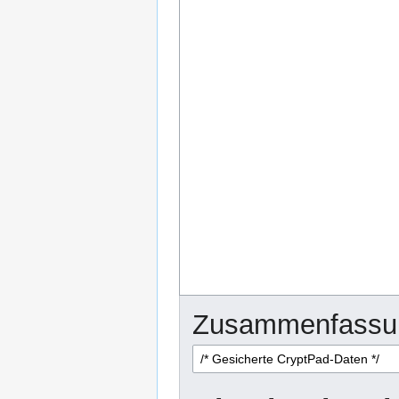
Zusammenfassu