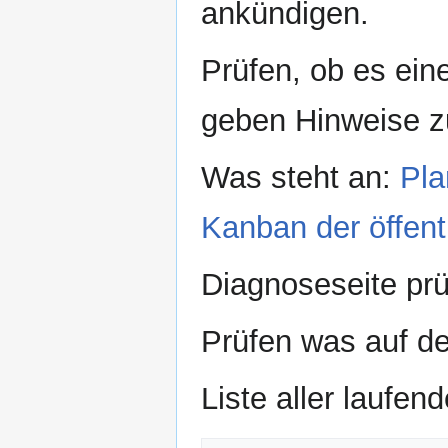
ankündigen.
Prüfen, ob es eine
geben Hinweise z
Was steht an:
Pla
Kanban der öffen
Diagnoseseite pr
Prüfen was auf de
Liste aller laufe