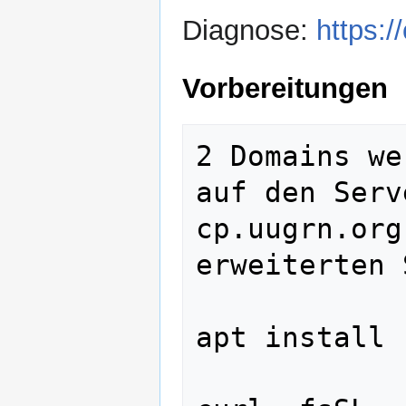
Diagnose:
https:/
Vorbereitungen
2 Domains we
auf den Serv
cp.uugrn.org
erweiterten 
apt install 