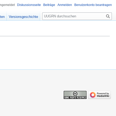
angemeldet
Diskussionsseite
Beiträge
Anmelden
Benutzerkonto beantragen
Suche
ten
Versionsgeschichte