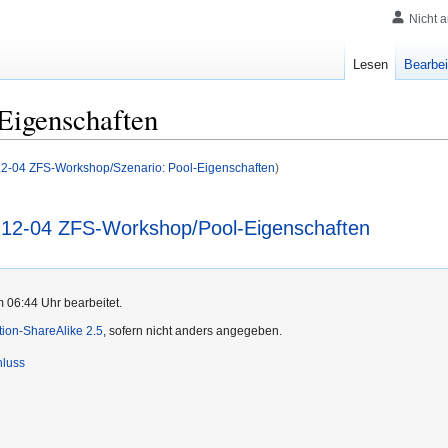
Nicht 
Lesen
Bearbei
Eigenschaften
12-04 ZFS-Workshop/Szenario: Pool-Eigenschaften
)
-12-04 ZFS-Workshop/Pool-Eigenschaften
m 06:44 Uhr bearbeitet.
ution-ShareAlike 2.5
, sofern nicht anders angegeben.
hluss