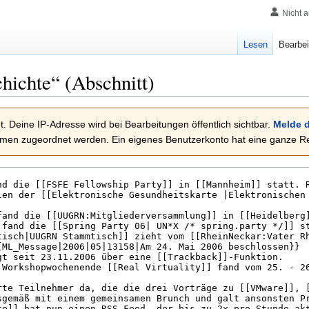
Nicht 
Lesen
Bearbei
hichte
“ (Abschnitt)
. Deine IP-Adresse wird bei Bearbeitungen öffentlich sichtbar.
Melde d
en zugeordnet werden. Ein eigenes Benutzerkonto hat eine ganze Rei