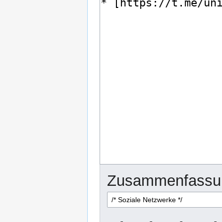
Zusammenfassu