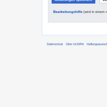
Bearbeitungshilfe
(wird in einem 
Datenschutz
Über UUGRN
Haftungsaussc