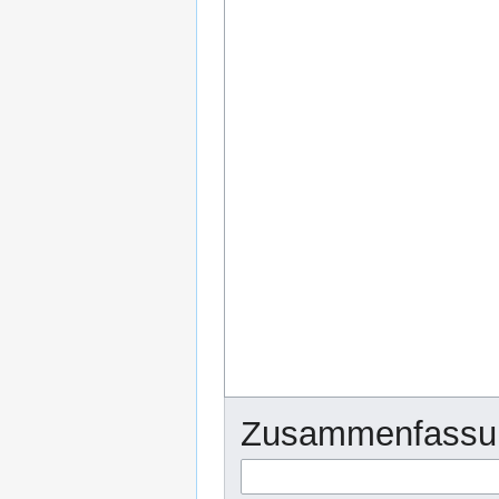
Zusammenfassu