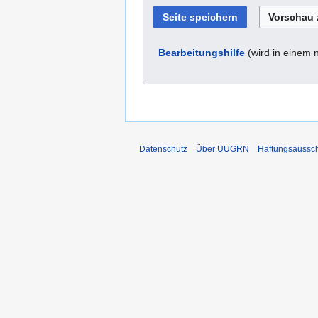
Bearbeitungshilfe
(wird in einem 
Datenschutz
Über UUGRN
Haftungsaussc