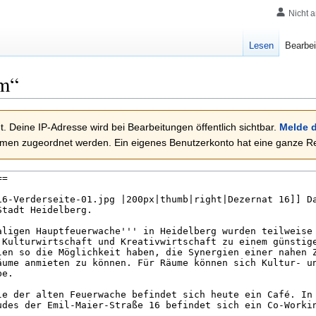
Nicht 
Lesen
Bearbei
m
“
. Deine IP-Adresse wird bei Bearbeitungen öffentlich sichtbar.
Melde d
en zugeordnet werden. Ein eigenes Benutzerkonto hat eine ganze Rei