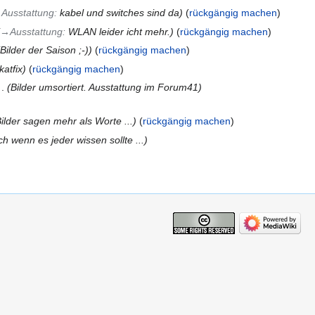
‎Ausstattung
:
kabel und switches sind da
rückgängig machen
→‎Ausstattung
:
WLAN leider icht mehr.
rückgängig machen
Bilder der Saison ;-)
rückgängig machen
katfix
rückgängig machen
Bilder umsortiert. Ausstattung im Forum41
ilder sagen mehr als Worte ...
rückgängig machen
h wenn es jeder wissen sollte ...