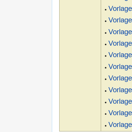
Vorlag
Vorlag
Vorlag
Vorlage
Vorla
Vorla
Vorlage
Vorlag
Vorlage
Vorlage
Vorlage