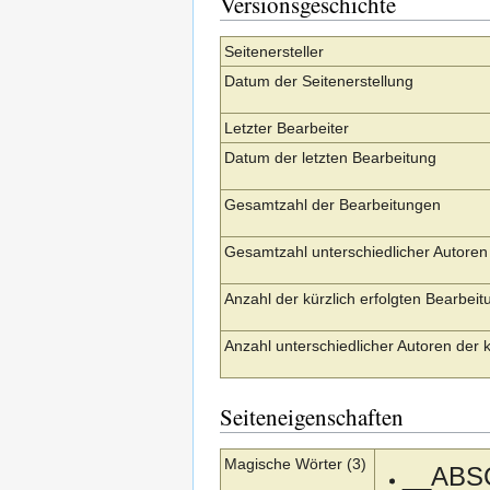
Versionsgeschichte
Seitenersteller
Datum der Seitenerstellung
Letzter Bearbeiter
Datum der letzten Bearbeitung
Gesamtzahl der Bearbeitungen
Gesamtzahl unterschiedlicher Autoren
Anzahl der kürzlich erfolgten Bearbeit
Anzahl unterschiedlicher Autoren der 
Seiteneigenschaften
Magische Wörter (3)
__ABS