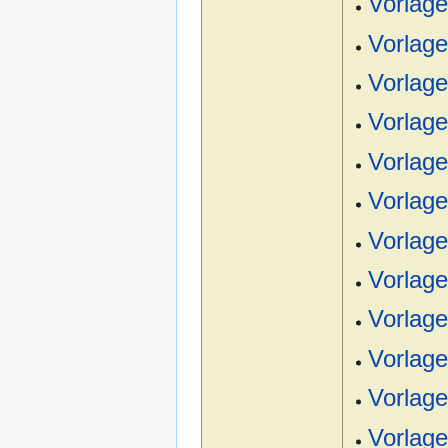
Vorlag
Vorlage
Vorlage
Vorlag
Vorlage
Vorlage
Vorlag
Vorlage
Vorlage
Vorlag
Vorlage
Vorlage