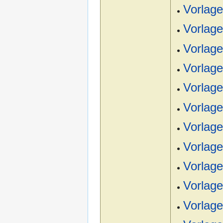
Vorlage
Vorlag
Vorlage
Vorlage
Vorlage
Vorlag
Vorlage
Vorlag
Vorlag
Vorlage
Vorlage