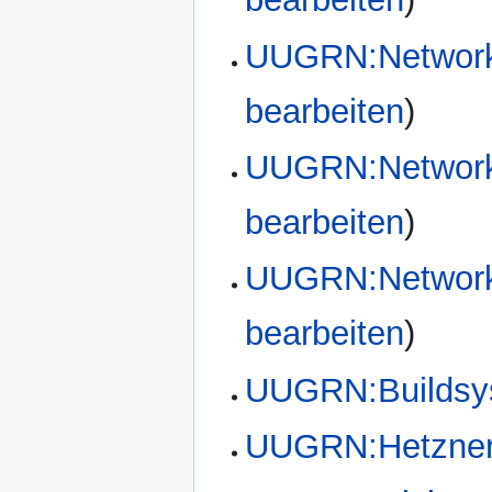
UUGRN:Networks
bearbeiten
)
UUGRN:Networks
bearbeiten
)
UUGRN:Network
bearbeiten
)
UUGRN:Buildsy
UUGRN:Hetzner